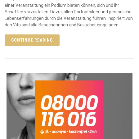
einer Veranstaltung ein Podium bieten können, sich und ihr
Schaffen vorzustellen. Dazu sollen Portraitbilder und persönliche
Lebenserfahrungen durch die Veranstaltung führen. Inspiriert von
den Vita sind alle Besucherinnen und Besucher eingeladen
CONTINUE READING