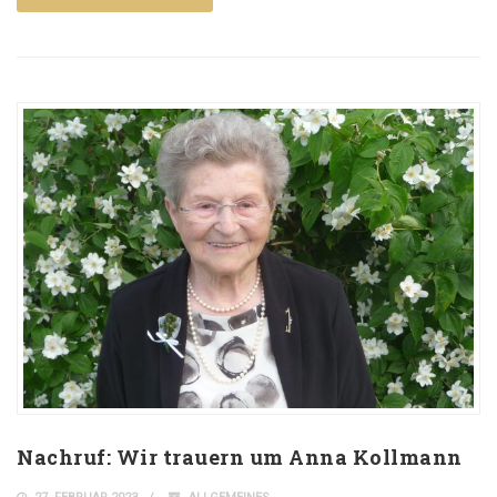
Nachruf: Wir trauern um Anna Kollmann