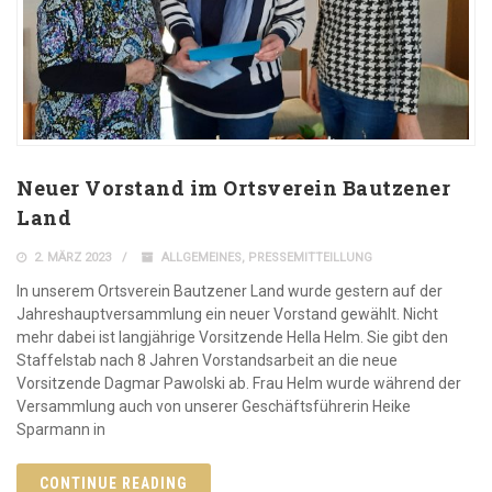
Neuer Vorstand im Ortsverein Bautzener
Land
2. MÄRZ 2023
ALLGEMEINES
,
PRESSEMITTEILLUNG
In unserem Ortsverein Bautzener Land wurde gestern auf der
Jahreshauptversammlung ein neuer Vorstand gewählt. Nicht
mehr dabei ist langjährige Vorsitzende Hella Helm. Sie gibt den
Staffelstab nach 8 Jahren Vorstandsarbeit an die neue
Vorsitzende Dagmar Pawolski ab. Frau Helm wurde während der
Versammlung auch von unserer Geschäftsführerin Heike
Sparmann in
CONTINUE READING