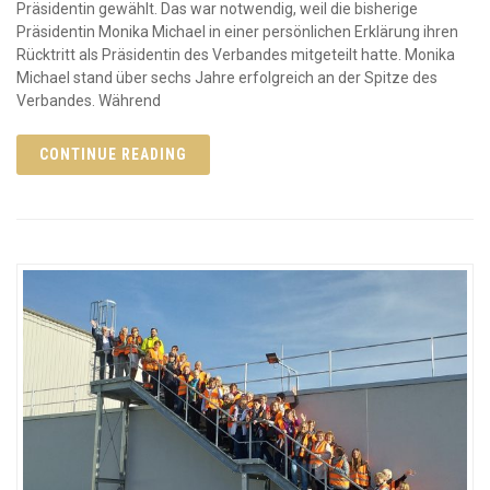
Präsidentin gewählt. Das war notwendig, weil die bisherige
Präsidentin Monika Michael in einer persönlichen Erklärung ihren
Rücktritt als Präsidentin des Verbandes mitgeteilt hatte. Monika
Michael stand über sechs Jahre erfolgreich an der Spitze des
Verbandes. Während
CONTINUE READING