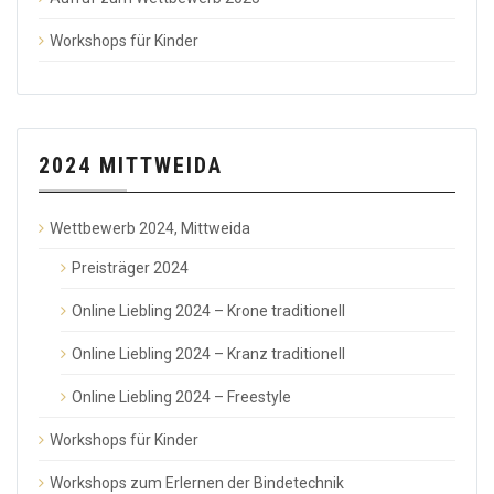
Workshops für Kinder
2024 MITTWEIDA
Wettbewerb 2024, Mittweida
Preisträger 2024
Online Liebling 2024 – Krone traditionell
Online Liebling 2024 – Kranz traditionell
Online Liebling 2024 – Freestyle
Workshops für Kinder
Workshops zum Erlernen der Bindetechnik