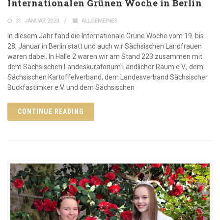
Internationalen Grünen Woche in Berlin
31. JANUAR 2023
ALLGEMEINES
In diesem Jahr fand die Internationale Grüne Woche vom 19. bis
28. Januar in Berlin statt und auch wir Sächsischen Landfrauen
waren dabei. In Halle 2 waren wir am Stand 223 zusammen mit
dem Sächsischen Landeskuratorium Ländlicher Raum e.V., dem
Sächsischen Kartoffelverband, dem Landesverband Sächsischer
Buckfastimker e.V. und dem Sächsischen
CONTINUE READING