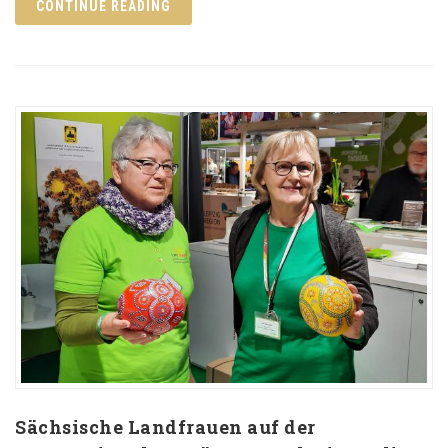
CONTINUE READING
Sächsische Landfrauen auf der