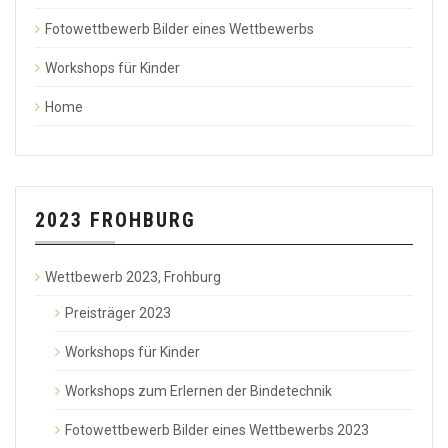
Fotowettbewerb Bilder eines Wettbewerbs
Workshops für Kinder
Home
2023 FROHBURG
Wettbewerb 2023, Frohburg
Preisträger 2023
Workshops für Kinder
Workshops zum Erlernen der Bindetechnik
Fotowettbewerb Bilder eines Wettbewerbs 2023