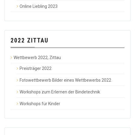
Online Liebling 2023
2022 ZITTAU
Wettbewerb 2022, Zittau
Preisträger 2022
Fotowettbewerb Bilder eines Wettbewerbs 2022
Workshops zum Erlernen der Bindetechnik
Workshops für Kinder