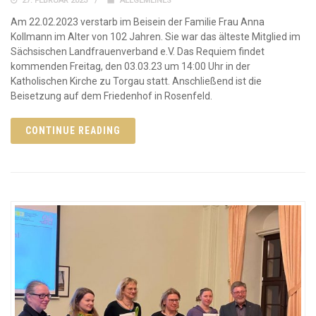
27. FEBRUAR 2023
ALLGEMEINES
Am 22.02.2023 verstarb im Beisein der Familie Frau Anna
Kollmann im Alter von 102 Jahren. Sie war das älteste Mitglied im
Sächsischen Landfrauenverband e.V. Das Requiem findet
kommenden Freitag, den 03.03.23 um 14:00 Uhr in der
Katholischen Kirche zu Torgau statt. Anschließend ist die
Beisetzung auf dem Friedenhof in Rosenfeld.
CONTINUE READING