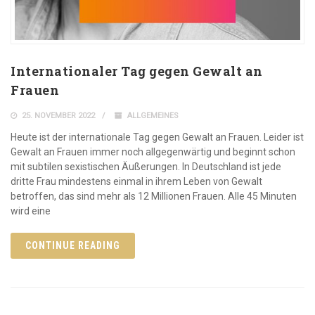
Internationaler Tag gegen Gewalt an
Frauen
25. NOVEMBER 2022
ALLGEMEINES
Heute ist der internationale Tag gegen Gewalt an Frauen. Leider ist
Gewalt an Frauen immer noch allgegenwärtig und beginnt schon
mit subtilen sexistischen Äußerungen. In Deutschland ist jede
dritte Frau mindestens einmal in ihrem Leben von Gewalt
betroffen, das sind mehr als 12 Millionen Frauen. Alle 45 Minuten
wird eine
CONTINUE READING