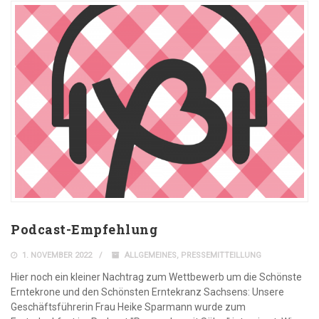
Podcast-Empfehlung
1. NOVEMBER 2022
ALLGEMEINES
,
PRESSEMITTEILLUNG
Hier noch ein kleiner Nachtrag zum Wettbewerb um die Schönste
Erntekrone und den Schönsten Erntekranz Sachsens: Unsere
Geschäftsführerin Frau Heike Sparmann wurde zum