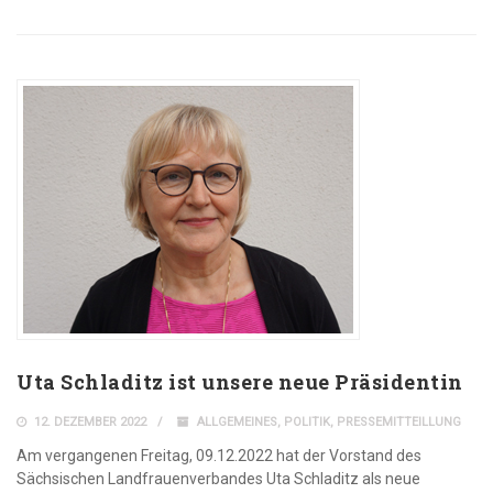
Uta Schladitz ist unsere neue Präsidentin
12. DEZEMBER 2022
ALLGEMEINES
,
POLITIK
,
PRESSEMITTEILLUNG
Am vergangenen Freitag, 09.12.2022 hat der Vorstand des
Sächsischen Landfrauenverbandes Uta Schladitz als neue