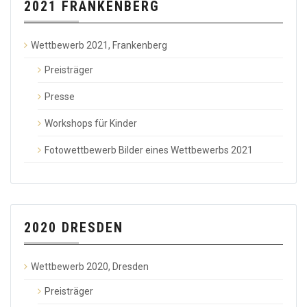
2021 FRANKENBERG
Wettbewerb 2021, Frankenberg
Preisträger
Presse
Workshops für Kinder
Fotowettbewerb Bilder eines Wettbewerbs 2021
2020 DRESDEN
Wettbewerb 2020, Dresden
Preisträger