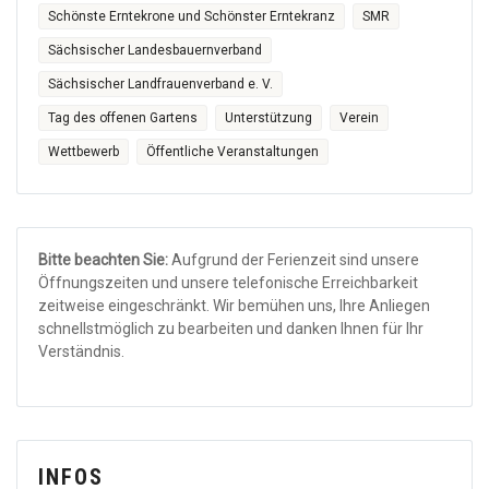
Schönste Erntekrone und Schönster Erntekranz
SMR
Sächsischer Landesbauernverband
Sächsischer Landfrauenverband e. V.
Tag des offenen Gartens
Unterstützung
Verein
Wettbewerb
Öffentliche Veranstaltungen
Bitte beachten Sie:
Aufgrund der Ferienzeit sind unsere
Öffnungszeiten und unsere telefonische Erreichbarkeit
zeitweise eingeschränkt. Wir bemühen uns, Ihre Anliegen
schnellstmöglich zu bearbeiten und danken Ihnen für Ihr
Verständnis.
INFOS