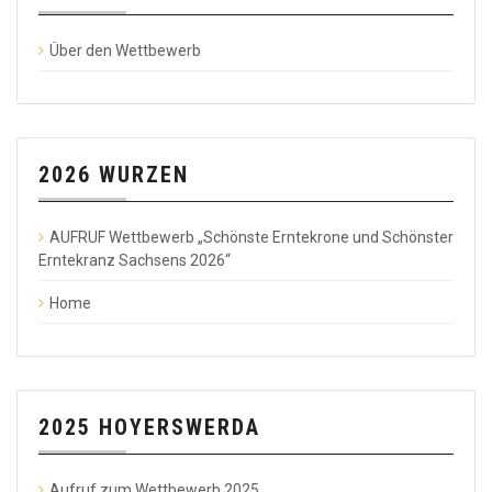
Über den Wettbewerb
2026 WURZEN
AUFRUF Wettbewerb „Schönste Erntekrone und Schönster
Erntekranz Sachsens 2026“
Home
2025 HOYERSWERDA
Aufruf zum Wettbewerb 2025