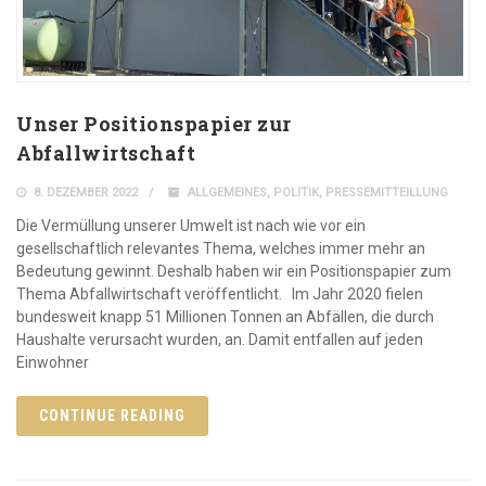
Unser Positionspapier zur
Abfallwirtschaft
8. DEZEMBER 2022
ALLGEMEINES
,
POLITIK
,
PRESSEMITTEILLUNG
Die Vermüllung unserer Umwelt ist nach wie vor ein
gesellschaftlich relevantes Thema, welches immer mehr an
Bedeutung gewinnt. Deshalb haben wir ein Positionspapier zum
Thema Abfallwirtschaft veröffentlicht. Im Jahr 2020 fielen
bundesweit knapp 51 Millionen Tonnen an Abfällen, die durch
Haushalte verursacht wurden, an. Damit entfallen auf jeden
Einwohner
CONTINUE READING