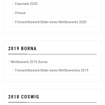
Exponate 2020
Presse
Fotowettbewerb Bilder eines Wettbewerbs 2020
2019 BORNA
Wettbewerb 2019, Borna
Fotowettbewerb Bilder eines Wettbewerbes 2019
2018 COSWIG