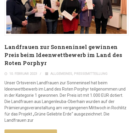
Landfrauen zur Sonneninsel gewinnen
Preis beim Ideenwettbewerb im Land des
Roten Porphyr
10. FEBRUAR 2023
ALLGEMEINES
,
PRESSEMITTEILLUNG
Unser Ortsverein Landfrauen zur Sonneninsel hat beim
Ideenwettbewerb im Land des Roten Porphyr teilgenommen und
in der Kategorie 1 gewonnen. Der Preis ist mit 1.000 EUR dotiert.
Die Landfrauen aus Langenleuba-Oberhain wurden auf der
Prämierungsveranstaltung am vergangenen Mittwoch in Rochlitz
für das Projekt „Grüne Geliebte Erde“ ausgezeichnet. Die
Landfrauen zur