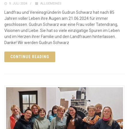
9. JULI 2024
ALLGEMEINES
Landfrau und Vereinsgründerin Gudrun Schwarz hat nach 85
Jahren voller Leben ihre Augen am 21.06.2024 für immer
geschlossen. Gudrun Schwarz war eine Frau voller Tatendrang,
Visionen und Liebe. Sie hat so viele einzigatige Spuren im Leben
und im Herzen ihrer Familie und den Landfrauen hinterlassen.
Danke! Wir werden Gudrun Schwarz
CONTINUE READING