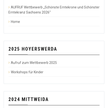
AUFRUF Wettbewerb „Schönste Erntekrone und Schönster
Erntekranz Sachsens 2026“
Home
2025 HOYERSWERDA
Aufruf zum Wettbewerb 2025
Workshops für Kinder
2024 MITTWEIDA