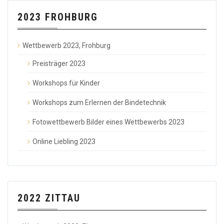
2023 FROHBURG
Wettbewerb 2023, Frohburg
Preisträger 2023
Workshops für Kinder
Workshops zum Erlernen der Bindetechnik
Fotowettbewerb Bilder eines Wettbewerbs 2023
Online Liebling 2023
2022 ZITTAU