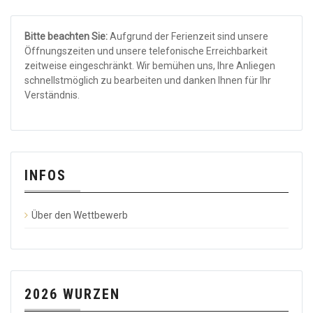
Bitte beachten Sie:
Aufgrund der Ferienzeit sind unsere
Öffnungszeiten und unsere telefonische Erreichbarkeit
zeitweise eingeschränkt. Wir bemühen uns, Ihre Anliegen
schnellstmöglich zu bearbeiten und danken Ihnen für Ihr
Verständnis.
INFOS
Über den Wettbewerb
2026 WURZEN