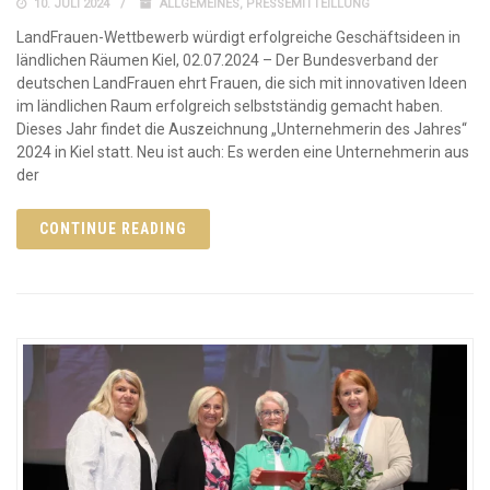
10. JULI 2024
ALLGEMEINES
,
PRESSEMITTEILLUNG
LandFrauen-Wettbewerb würdigt erfolgreiche Geschäftsideen in
ländlichen Räumen Kiel, 02.07.2024 – Der Bundesverband der
deutschen LandFrauen ehrt Frauen, die sich mit innovativen Ideen
im ländlichen Raum erfolgreich selbstständig gemacht haben.
Dieses Jahr findet die Auszeichnung „Unternehmerin des Jahres“
2024 in Kiel statt. Neu ist auch: Es werden eine Unternehmerin aus
der
CONTINUE READING