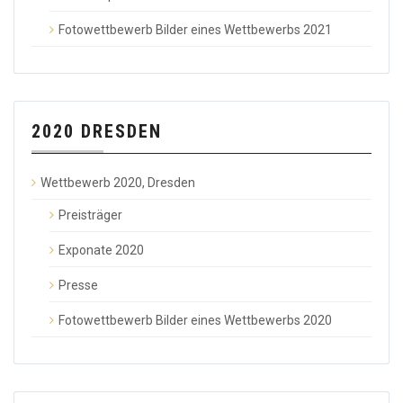
Fotowettbewerb Bilder eines Wettbewerbs 2021
2020 DRESDEN
Wettbewerb 2020, Dresden
Preisträger
Exponate 2020
Presse
Fotowettbewerb Bilder eines Wettbewerbs 2020