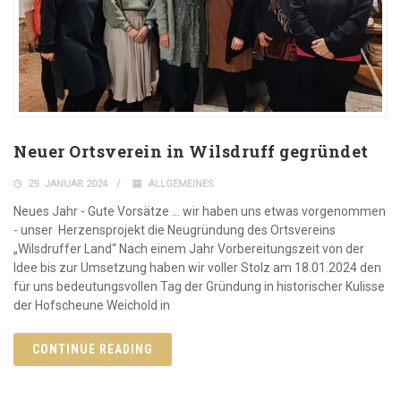
Neuer Ortsverein in Wilsdruff gegründet
29. JANUAR 2024
ALLGEMEINES
Neues Jahr - Gute Vorsätze … wir haben uns etwas vorgenommen
- unser Herzensprojekt die Neugründung des Ortsvereins
„Wilsdruffer Land“ Nach einem Jahr Vorbereitungszeit von der
Idee bis zur Umsetzung haben wir voller Stolz am 18.01.2024 den
für uns bedeutungsvollen Tag der Gründung in historischer Kulisse
der Hofscheune Weichold in
CONTINUE READING