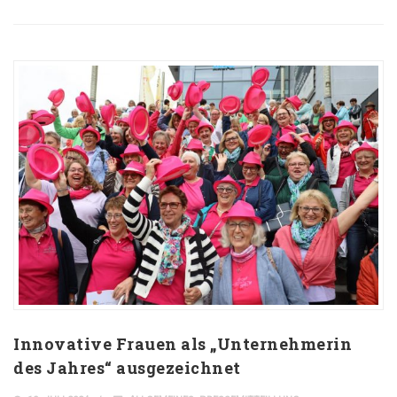
Innovative Frauen als „Unternehmerin
des Jahres“ ausgezeichnet