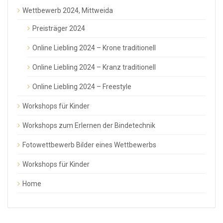
Wettbewerb 2024, Mittweida
Preisträger 2024
Online Liebling 2024 – Krone traditionell
Online Liebling 2024 – Kranz traditionell
Online Liebling 2024 – Freestyle
Workshops für Kinder
Workshops zum Erlernen der Bindetechnik
Fotowettbewerb Bilder eines Wettbewerbs
Workshops für Kinder
Home