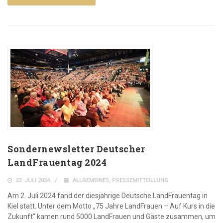
Sondernewsletter Deutscher
LandFrauentag 2024
22. JULI 2024
ALLGEMEINES
,
PRESSEMITTEILLUNG
Am 2. Juli 2024 fand der diesjährige Deutsche LandFrauentag in
Kiel statt. Unter dem Motto „75 Jahre LandFrauen – Auf Kurs in die
Zukunft“ kamen rund 5000 LandFrauen und Gäste zusammen, um