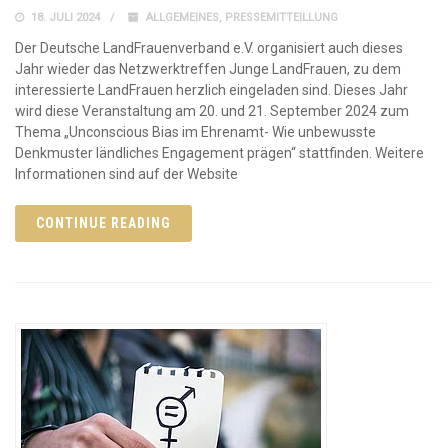
18. JULI 2024
ALLGEMEINES
,
PRESSEMITTEILLUNG
Der Deutsche LandFrauenverband e.V. organisiert auch dieses
Jahr wieder das Netzwerktreffen Junge LandFrauen, zu dem
interessierte LandFrauen herzlich eingeladen sind. Dieses Jahr
wird diese Veranstaltung am 20. und 21. September 2024 zum
Thema „Unconscious Bias im Ehrenamt- Wie unbewusste
Denkmuster ländliches Engagement prägen“ stattfinden. Weitere
Informationen sind auf der Website
CONTINUE READING