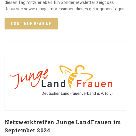
diesen Tag mitzuerleben. Ein Sondernewsletter zeigt das
Resümee sowie einige Impressionen dieses gelungenen Tages.
CONTINUE READING
Netzwerktreffen Junge LandFrauen im
September 2024