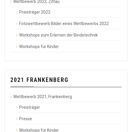
Wettbewerb 2022, Zittau
Preisträger 2022
Fotowettbewerb Bilder eines Wettbewerbs 2022
Workshops zum Erlernen der Bindetechnik
Workshops für Kinder
2021 FRANKENBERG
Wettbewerb 2021, Frankenberg
Preisträger
Presse
Workshops für Kinder