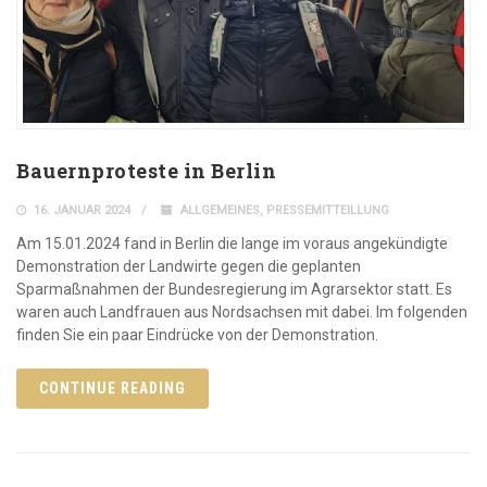
Bauernproteste in Berlin
16. JANUAR 2024
ALLGEMEINES
,
PRESSEMITTEILLUNG
Am 15.01.2024 fand in Berlin die lange im voraus angekündigte
Demonstration der Landwirte gegen die geplanten
Sparmaßnahmen der Bundesregierung im Agrarsektor statt. Es
waren auch Landfrauen aus Nordsachsen mit dabei. Im folgenden
finden Sie ein paar Eindrücke von der Demonstration.
CONTINUE READING