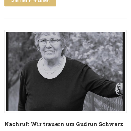
CONTINUE READING
Nachruf: Wir trauern um Gudrun Schwarz