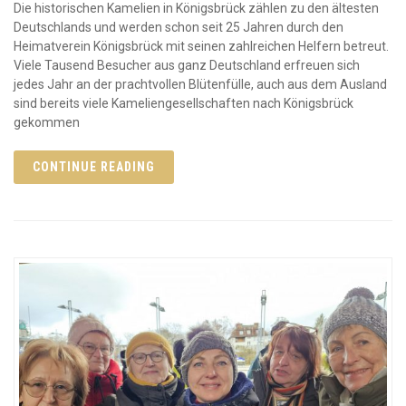
Die historischen Kamelien in Königsbrück zählen zu den ältesten
Deutschlands und werden schon seit 25 Jahren durch den
Heimatverein Königsbrück mit seinen zahlreichen Helfern betreut.
Viele Tausend Besucher aus ganz Deutschland erfreuen sich
jedes Jahr an der prachtvollen Blütenfülle, auch aus dem Ausland
sind bereits viele Kameliengesellschaften nach Königsbrück
gekommen
CONTINUE READING