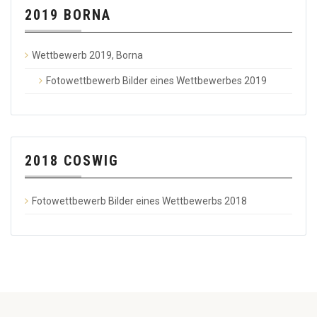
2019 BORNA
Wettbewerb 2019, Borna
Fotowettbewerb Bilder eines Wettbewerbes 2019
2018 COSWIG
Fotowettbewerb Bilder eines Wettbewerbs 2018