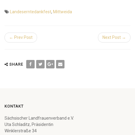
Landeserntedankfest
,
Mittweida
← Prev Post
Next Post →
SHARE
KONTAKT
Sächsischer Landfrauenverband e.V.
Uta Schladitz, Präsidentin
Winklerstraße 34