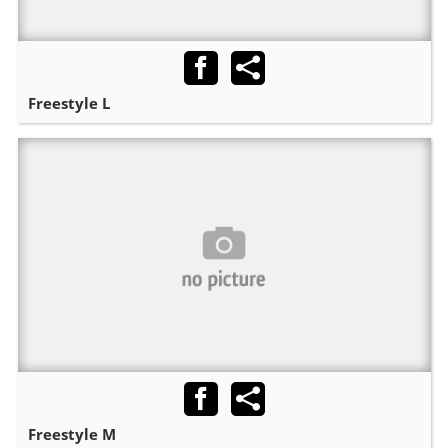
Freestyle L
Freestyle M