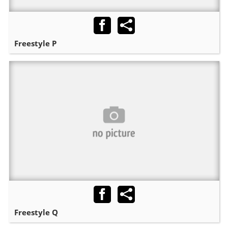
Freestyle P
Freestyle Q