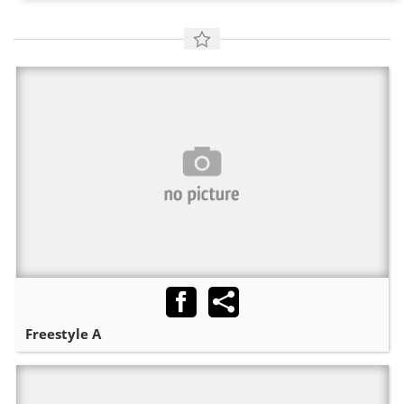
Freestyle A