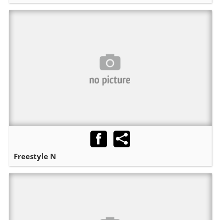
Freestyle N