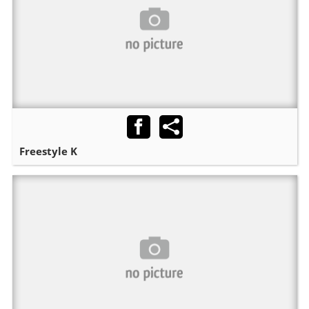
Freestyle K