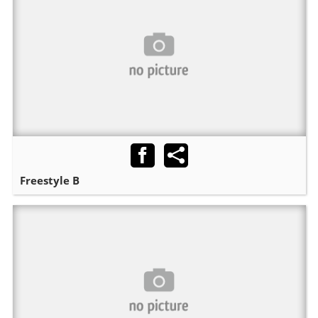
Freestyle B