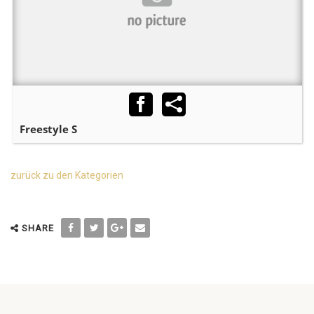
Freestyle S
zurück zu den Kategorien
SHARE