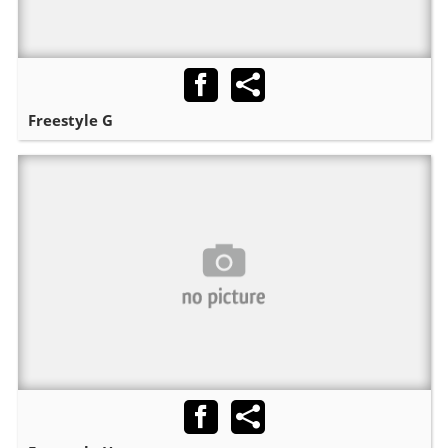
Freestyle G