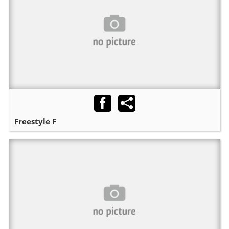
Freestyle F