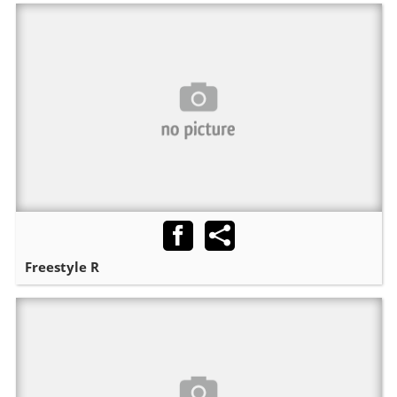
Freestyle R