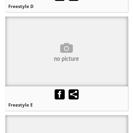
Freestyle D
Freestyle E