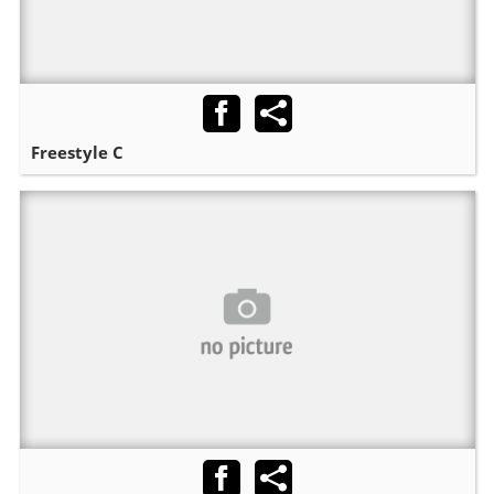
Freestyle C