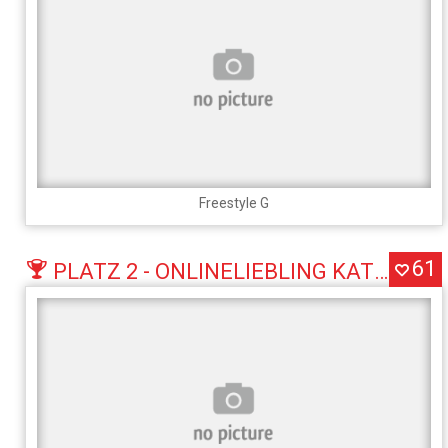
Freestyle G
61
PLATZ 2 - ONLINELIEBLING KATEGORIE FREESTYLE