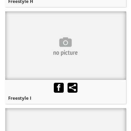
Freestyle H
Freestyle I