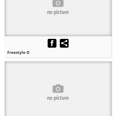
Freestyle O