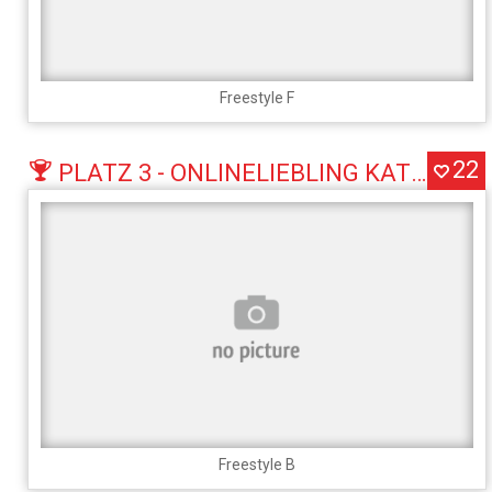
Freestyle F
22
PLATZ 3 - ONLINELIEBLING KATEGORIE FREESTYLE
Freestyle B