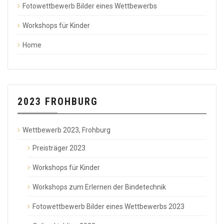
Fotowettbewerb Bilder eines Wettbewerbs
Workshops für Kinder
Home
2023 FROHBURG
Wettbewerb 2023, Frohburg
Preisträger 2023
Workshops für Kinder
Workshops zum Erlernen der Bindetechnik
Fotowettbewerb Bilder eines Wettbewerbs 2023