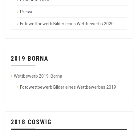
Presse
Fotowettbewerb Bilder eines Wettbewerbs 2020
2019 BORNA
Wettbewerb 2019, Borna
Fotowettbewerb Bilder eines Wettbewerbes 2019
2018 COSWIG