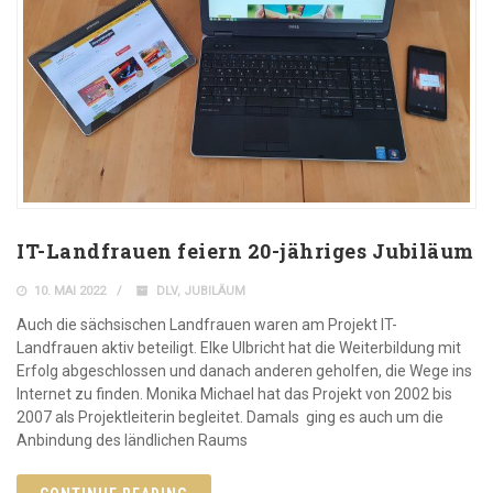
IT-Landfrauen feiern 20-jähriges Jubiläum
10. MAI 2022
DLV
,
JUBILÄUM
Auch die sächsischen Landfrauen waren am Projekt IT-
Landfrauen aktiv beteiligt. Elke Ulbricht hat die Weiterbildung mit
Erfolg abgeschlossen und danach anderen geholfen, die Wege ins
Internet zu finden. Monika Michael hat das Projekt von 2002 bis
2007 als Projektleiterin begleitet. Damals ging es auch um die
Anbindung des ländlichen Raums