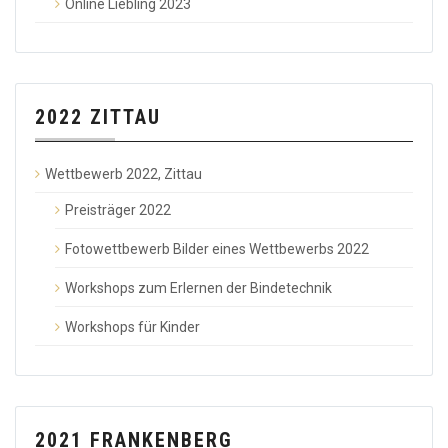
Online Liebling 2023
2022 ZITTAU
Wettbewerb 2022, Zittau
Preisträger 2022
Fotowettbewerb Bilder eines Wettbewerbs 2022
Workshops zum Erlernen der Bindetechnik
Workshops für Kinder
2021 FRANKENBERG