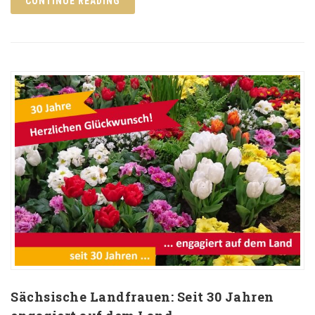
CONTINUE READING
Sächsische Landfrauen: Seit 30 Jahren