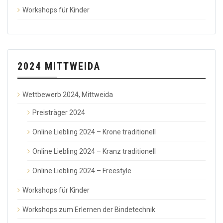
Workshops für Kinder
2024 MITTWEIDA
Wettbewerb 2024, Mittweida
Preisträger 2024
Online Liebling 2024 – Krone traditionell
Online Liebling 2024 – Kranz traditionell
Online Liebling 2024 – Freestyle
Workshops für Kinder
Workshops zum Erlernen der Bindetechnik