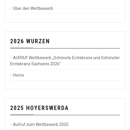
Über den Wettbewerb
2026 WURZEN
AUFRUF Wettbewerb „Schönste Erntekrone und Schönster
Erntekranz Sachsens 2026“
Home
2025 HOYERSWERDA
Aufruf zum Wettbewerb 2025