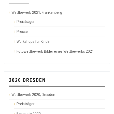
Wettbewerb 2021, Frankenberg
Preisträger
Presse
Workshops für Kinder
Fotowettbewerb Bilder eines Wettbewerbs 2021
2020 DRESDEN
Wettbewerb 2020, Dresden
Preisträger
Exponate 2020