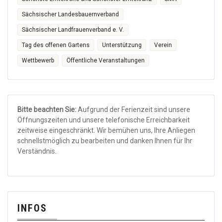
Sächsischer Landesbauernverband
Sächsischer Landfrauenverband e. V.
Tag des offenen Gartens
Unterstützung
Verein
Wettbewerb
Öffentliche Veranstaltungen
Bitte beachten Sie:
Aufgrund der Ferienzeit sind unsere
Öffnungszeiten und unsere telefonische Erreichbarkeit
zeitweise eingeschränkt. Wir bemühen uns, Ihre Anliegen
schnellstmöglich zu bearbeiten und danken Ihnen für Ihr
Verständnis.
INFOS