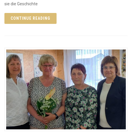
sie die Geschichte
CONTINUE READING