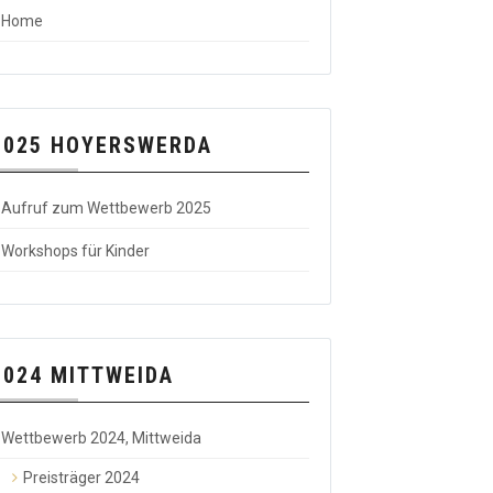
Home
2025 HOYERSWERDA
Aufruf zum Wettbewerb 2025
Workshops für Kinder
2024 MITTWEIDA
Wettbewerb 2024, Mittweida
Preisträger 2024