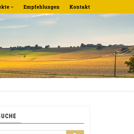
ekte
Empfehlungen
Kontakt
SUCHE