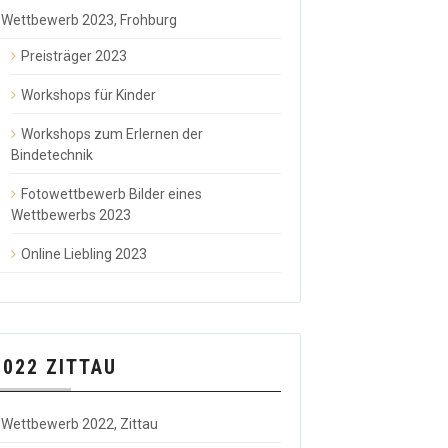
Wettbewerb 2023, Frohburg
Preisträger 2023
Workshops für Kinder
Workshops zum Erlernen der
Bindetechnik
Fotowettbewerb Bilder eines
Wettbewerbs 2023
Online Liebling 2023
2022 ZITTAU
Wettbewerb 2022, Zittau