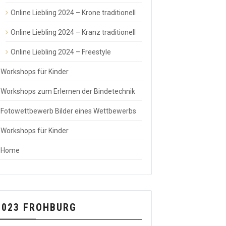
Online Liebling 2024 – Krone traditionell
Online Liebling 2024 – Kranz traditionell
Online Liebling 2024 – Freestyle
Workshops für Kinder
Workshops zum Erlernen der Bindetechnik
Fotowettbewerb Bilder eines Wettbewerbs
Workshops für Kinder
Home
2023 FROHBURG