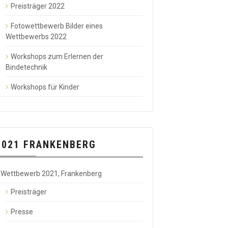
Preisträger 2022
Fotowettbewerb Bilder eines
Wettbewerbs 2022
Workshops zum Erlernen der
Bindetechnik
Workshops für Kinder
2021 FRANKENBERG
Wettbewerb 2021, Frankenberg
Preisträger
Presse