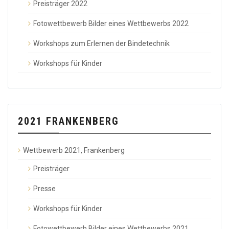
Preisträger 2022
Fotowettbewerb Bilder eines Wettbewerbs 2022
Workshops zum Erlernen der Bindetechnik
Workshops für Kinder
2021 FRANKENBERG
Wettbewerb 2021, Frankenberg
Preisträger
Presse
Workshops für Kinder
Fotowettbewerb Bilder eines Wettbewerbs 2021