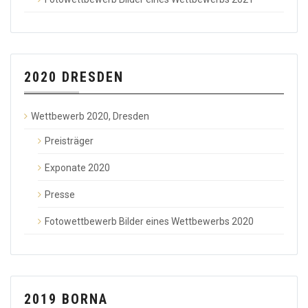
2020 DRESDEN
Wettbewerb 2020, Dresden
Preisträger
Exponate 2020
Presse
Fotowettbewerb Bilder eines Wettbewerbs 2020
2019 BORNA