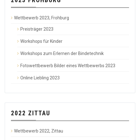
Wettbewerb 2023, Frohburg
Preisträger 2023
Workshops für Kinder
Workshops zum Erlernen der Bindetechnik
Fotowettbewerb Bilder eines Wettbewerbs 2023
Online Liebling 2023
2022 ZITTAU
Wettbewerb 2022, Zittau