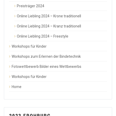
Preisträger 2024
Online Liebling 2024 – Krone traditionell
Online Liebling 2024 – Kranz traditionell
Online Liebling 2024 – Freestyle
Workshops für Kinder
Workshops zum Erlernen der Bindetechnik
Fotowettbewerb Bilder eines Wettbewerbs
Workshops für Kinder
Home
2023 FROHBURG