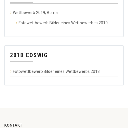
Wettbewerb 2019, Borna
Fotowettbewerb Bilder eines Wettbewerbes 2019
2018 COSWIG
Fotowettbewerb Bilder eines Wettbewerbs 2018
KONTAKT