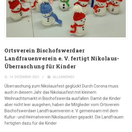
Ortsverein Bischofswerdaer
Landfrauenverein e. V. fertigt Nikolaus-
Überraschung für Kinder
14. DEZEMBER 2021
ALLGEMEINES
Überraschung zum Nikolausfest geglückt Durch Corona muss
auch in diesem Jahr das Nikolausfest mit kleinem
Weihnachtsmarkt in Bischofswerda ausfallen. Damit die Kinder
aber nicht leer ausgehen, haben die Mitglieder vom Ortsverein
Bischofswerdaer Landfrauenverein e. V. gemeinsam mit dem
Kultur- und Heimatverein Nikolaustüten gepackt. Die Landfrauen
fertigten dazu für die Kinder