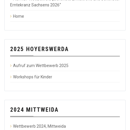
Erntekranz Sachsens 2026“
Home
2025 HOYERSWERDA
Aufruf zum Wettbewerb 2025
Workshops für Kinder
2024 MITTWEIDA
Wettbewerb 2024, Mittweida