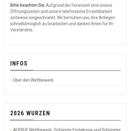
Bitte beachten Sie:
Aufgrund der Ferienzeit sind unsere
Öffnungszeiten und unsere telefonische Erreichbarkeit
zeitweise eingeschränkt. Wir bemühen uns, Ihre Anliegen
schnellstmöglich zu bearbeiten und danken Ihnen für Ihr
Verständnis.
INFOS
Über den Wettbewerb
2026 WURZEN
AUFRUF Wettbewerb „Schönste Erntekrone und Schönster