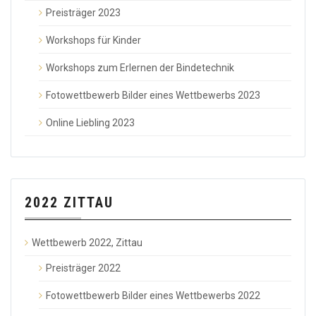
Preisträger 2023
Workshops für Kinder
Workshops zum Erlernen der Bindetechnik
Fotowettbewerb Bilder eines Wettbewerbs 2023
Online Liebling 2023
2022 ZITTAU
Wettbewerb 2022, Zittau
Preisträger 2022
Fotowettbewerb Bilder eines Wettbewerbs 2022