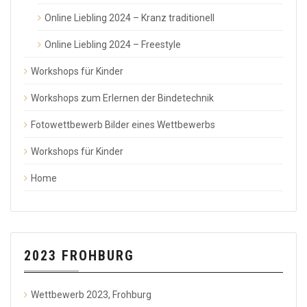
Online Liebling 2024 – Kranz traditionell
Online Liebling 2024 – Freestyle
Workshops für Kinder
Workshops zum Erlernen der Bindetechnik
Fotowettbewerb Bilder eines Wettbewerbs
Workshops für Kinder
Home
2023 FROHBURG
Wettbewerb 2023, Frohburg