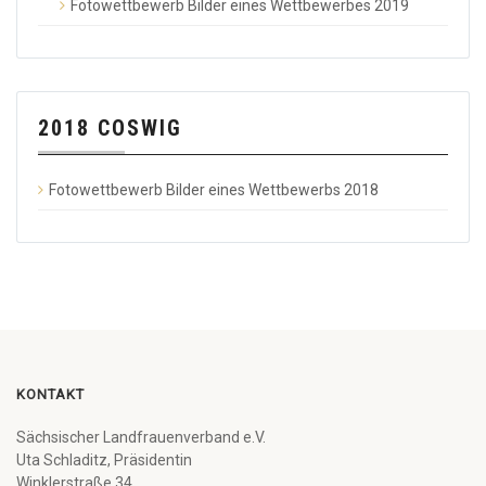
Fotowettbewerb Bilder eines Wettbewerbes 2019
2018 COSWIG
Fotowettbewerb Bilder eines Wettbewerbs 2018
KONTAKT
Sächsischer Landfrauenverband e.V.
Uta Schladitz, Präsidentin
Winklerstraße 34