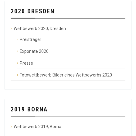
2020 DRESDEN
Wettbewerb 2020, Dresden
Preisträger
Exponate 2020
Presse
Fotowettbewerb Bilder eines Wettbewerbs 2020
2019 BORNA
Wettbewerb 2019, Borna