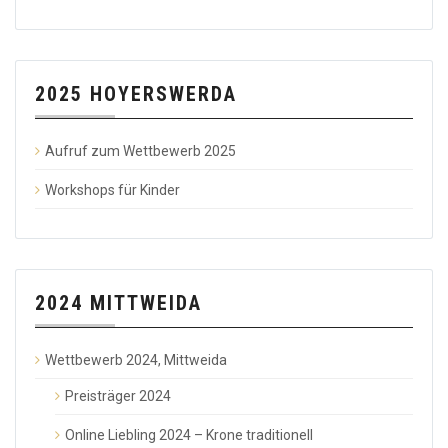
2025 HOYERSWERDA
Aufruf zum Wettbewerb 2025
Workshops für Kinder
2024 MITTWEIDA
Wettbewerb 2024, Mittweida
Preisträger 2024
Online Liebling 2024 – Krone traditionell