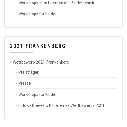
Workshops zum Erlernen der Bindetechnik
Workshops für Kinder
2021 FRANKENBERG
Wettbewerb 2021, Frankenberg
Preisträger
Presse
Workshops für Kinder
Fotowettbewerb Bilder eines Wettbewerbs 2021