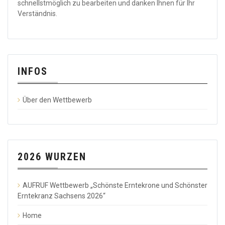
schnellstmöglich zu bearbeiten und danken Ihnen für Ihr
Verständnis.
INFOS
Über den Wettbewerb
2026 WURZEN
AUFRUF Wettbewerb „Schönste Erntekrone und Schönster
Erntekranz Sachsens 2026“
Home