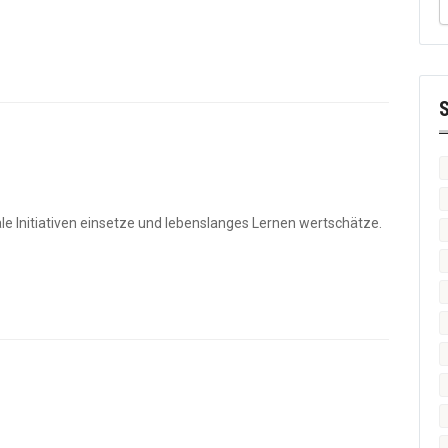
iale Initiativen einsetze und lebenslanges Lernen wertschätze.