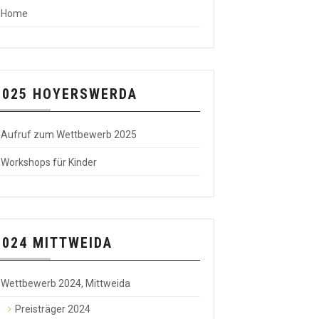
Home
2025 HOYERSWERDA
Aufruf zum Wettbewerb 2025
Workshops für Kinder
2024 MITTWEIDA
Wettbewerb 2024, Mittweida
Preisträger 2024