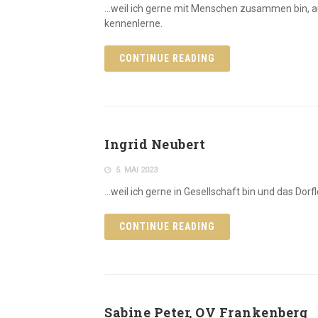
…weil ich gerne mit Menschen zusammen bin, 
kennenlerne.
CONTINUE READING
Ingrid Neubert
5. MAI 2023
…weil ich gerne in Gesellschaft bin und das Dor
CONTINUE READING
Sabine Peter, OV Frankenberg