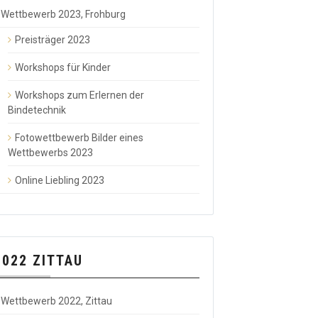
Wettbewerb 2023, Frohburg
Preisträger 2023
Workshops für Kinder
Workshops zum Erlernen der
Bindetechnik
Fotowettbewerb Bilder eines
Wettbewerbs 2023
Online Liebling 2023
2022 ZITTAU
Wettbewerb 2022, Zittau