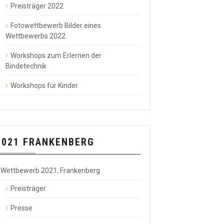
Preisträger 2022
Fotowettbewerb Bilder eines
Wettbewerbs 2022
Workshops zum Erlernen der
Bindetechnik
Workshops für Kinder
2021 FRANKENBERG
Wettbewerb 2021, Frankenberg
Preisträger
Presse