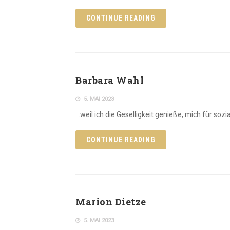
CONTINUE READING
Barbara Wahl
5. MAI 2023
…weil ich die Geselligkeit genieße, mich für soz
CONTINUE READING
Marion Dietze
5. MAI 2023