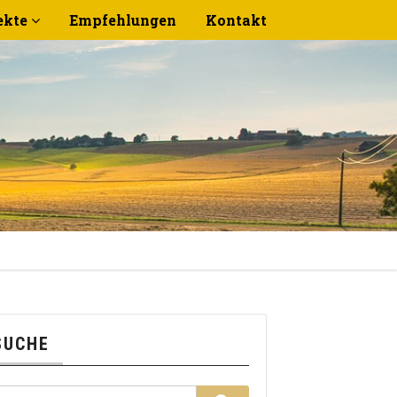
ekte
Empfehlungen
Kontakt
SUCHE