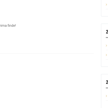
rima finde!