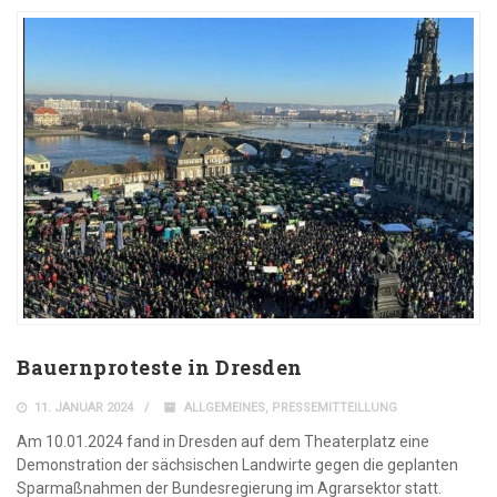
Bauernproteste in Dresden
11. JANUAR 2024
ALLGEMEINES
,
PRESSEMITTEILLUNG
Am 10.01.2024 fand in Dresden auf dem Theaterplatz eine
Demonstration der sächsischen Landwirte gegen die geplanten
Sparmaßnahmen der Bundesregierung im Agrarsektor statt.