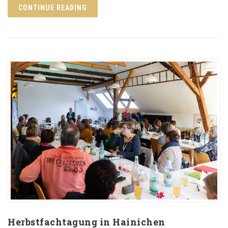
CONTINUE READING
Herbstfachtagung in Hainichen