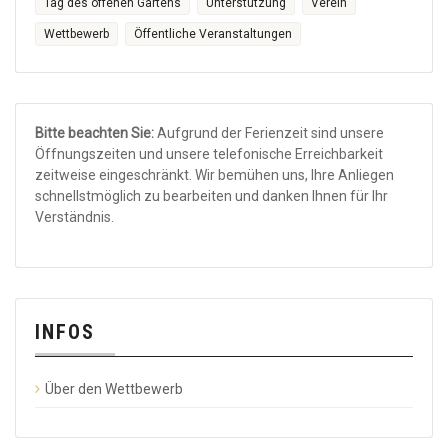
Tag des offenen Gartens
Unterstützung
Verein
Wettbewerb
Öffentliche Veranstaltungen
Bitte beachten Sie:
Aufgrund der Ferienzeit sind unsere
Öffnungszeiten und unsere telefonische Erreichbarkeit
zeitweise eingeschränkt. Wir bemühen uns, Ihre Anliegen
schnellstmöglich zu bearbeiten und danken Ihnen für Ihr
Verständnis.
INFOS
Über den Wettbewerb