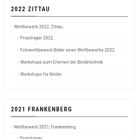
2022 ZITTAU
Wettbewerb 2022, Zittau
Preisträger 2022
Fotowettbewerb Bilder eines Wettbewerbs 2022
Workshops zum Erlernen der Bindetechnik
Workshops für Kinder
2021 FRANKENBERG
Wettbewerb 2021, Frankenberg
Preisträger