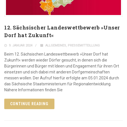
12. Sächsischer Landeswettbewerb »Unser
Dorf hat Zukunft«
9. JANUAR 2024
ALLGEMEINES
,
PRESSEMITTEILLUNG
Beim 12. Sächsischen Landeswettbewerb »Unser Dorf hat
Zukunft« werden wieder Dörfer gesucht, in denen sich die
Bürgerinnen und Bürger mit Ideen und Engagement für ihren Ort
einsetzen und sich dabei mit anderen Dorfgemeinschaften
messen wollen. Der Aufruf hierfür erfolgte am 05.01.2024 durch
das Sächsische Staatsministerium für Regionalentwicklung.
Nähere Informationen finden Sie
CONTINUE READING