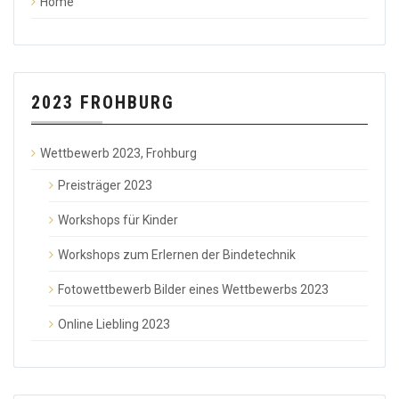
Home
2023 FROHBURG
Wettbewerb 2023, Frohburg
Preisträger 2023
Workshops für Kinder
Workshops zum Erlernen der Bindetechnik
Fotowettbewerb Bilder eines Wettbewerbs 2023
Online Liebling 2023