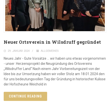
Neuer Ortsverein in Wilsdruff gegründet
29. JANUAR 2024
ALLGEMEINES
Neues Jahr - Gute Vorsätze … wir haben uns etwas vorgenommen
- unser Herzensprojekt die Neugründung des Ortsvereins
„Wilsdruffer Land“ Nach einem Jahr Vorbereitungszeit von der
Idee bis zur Umsetzung haben wir voller Stolz am 18.01.2024 den
für uns bedeutungsvollen Tag der Gründung in historischer Kulisse
der Hofscheune Weichold in
CONTINUE READING