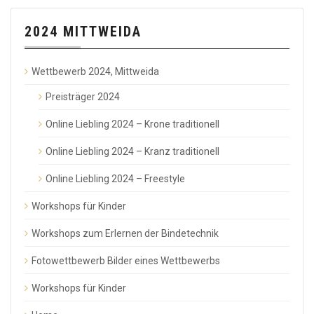
2024 MITTWEIDA
Wettbewerb 2024, Mittweida
Preisträger 2024
Online Liebling 2024 – Krone traditionell
Online Liebling 2024 – Kranz traditionell
Online Liebling 2024 – Freestyle
Workshops für Kinder
Workshops zum Erlernen der Bindetechnik
Fotowettbewerb Bilder eines Wettbewerbs
Workshops für Kinder