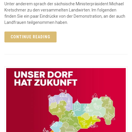
Unter anderem sprach der sächsische Ministerpräsident Michael
Kretschmer zu den versammelten Landwirten. Im folgenden
finden Sie ein paar Eindrücke von der Demonstration, an der auch
Landfrauen teilgenommen haben.
CONTINUE READING