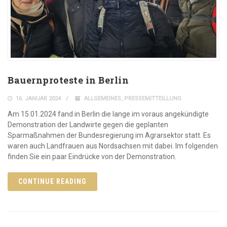
Bauernproteste in Berlin
16. JANUAR 2024
ALLGEMEINES
,
PRESSEMITTEILLUNG
Am 15.01.2024 fand in Berlin die lange im voraus angekündigte
Demonstration der Landwirte gegen die geplanten
Sparmaßnahmen der Bundesregierung im Agrarsektor statt. Es
waren auch Landfrauen aus Nordsachsen mit dabei. Im folgenden
finden Sie ein paar Eindrücke von der Demonstration.
CONTINUE READING