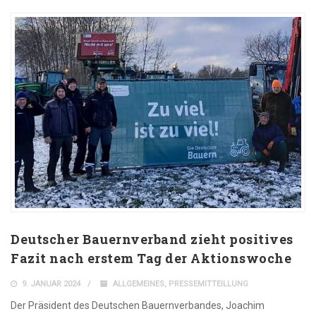
Deutscher Bauernverband zieht positives
Fazit nach erstem Tag der Aktionswoche
9. JANUAR 2024
ALLGEMEINES
,
PRESSEMITTEILLUNG
Der Präsident des Deutschen Bauernverbandes, Joachim