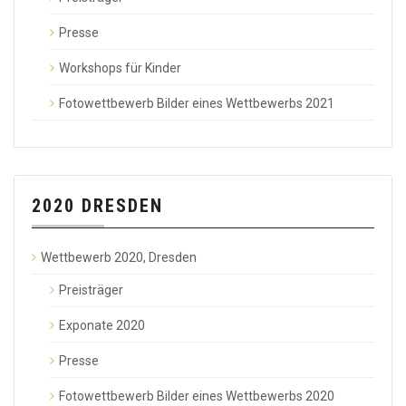
Presse
Workshops für Kinder
Fotowettbewerb Bilder eines Wettbewerbs 2021
2020 DRESDEN
Wettbewerb 2020, Dresden
Preisträger
Exponate 2020
Presse
Fotowettbewerb Bilder eines Wettbewerbs 2020