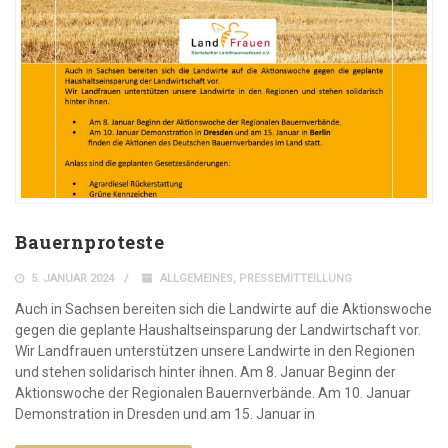
Bauernproteste
5. JANUAR 2024
ALLGEMEINES
,
PRESSEMITTEILLUNG
Auch in Sachsen bereiten sich die Landwirte auf die Aktionswoche
gegen die geplante Haushaltseinsparung der Landwirtschaft vor.
Wir Landfrauen unterstützen unsere Landwirte in den Regionen
und stehen solidarisch hinter ihnen. Am 8. Januar Beginn der
Aktionswoche der Regionalen Bauernverbände. Am 10. Januar
Demonstration in Dresden und am 15. Januar in