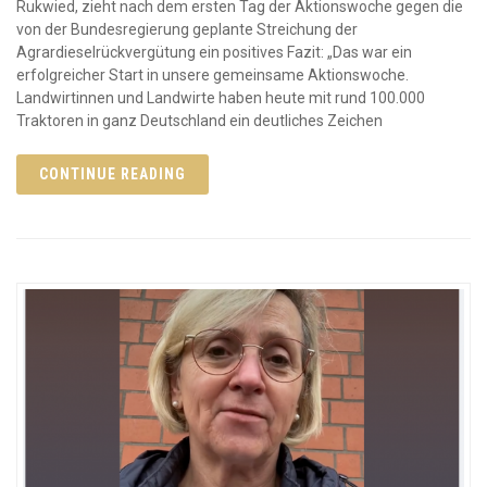
Rukwied, zieht nach dem ersten Tag der Aktionswoche gegen die
von der Bundesregierung geplante Streichung der
Agrardieselrückvergütung ein positives Fazit: „Das war ein
erfolgreicher Start in unsere gemeinsame Aktionswoche.
Landwirtinnen und Landwirte haben heute mit rund 100.000
Traktoren in ganz Deutschland ein deutliches Zeichen
CONTINUE READING