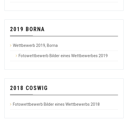
2019 BORNA
Wettbewerb 2019, Borna
Fotowettbewerb Bilder eines Wettbewerbes 2019
2018 COSWIG
Fotowettbewerb Bilder eines Wettbewerbs 2018