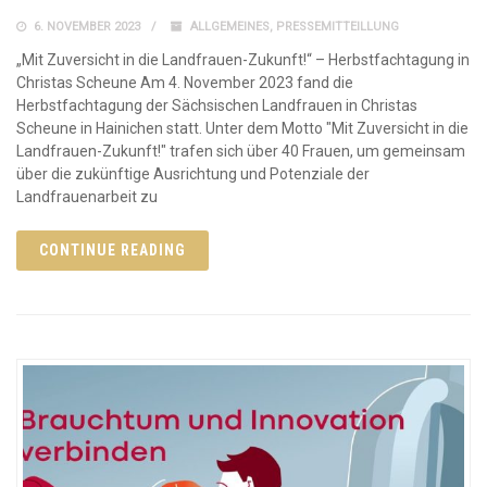
6. NOVEMBER 2023
ALLGEMEINES
,
PRESSEMITTEILLUNG
„Mit Zuversicht in die Landfrauen-Zukunft!“ – Herbstfachtagung in
Christas Scheune Am 4. November 2023 fand die
Herbstfachtagung der Sächsischen Landfrauen in Christas
Scheune in Hainichen statt. Unter dem Motto "Mit Zuversicht in die
Landfrauen-Zukunft!" trafen sich über 40 Frauen, um gemeinsam
über die zukünftige Ausrichtung und Potenziale der
Landfrauenarbeit zu
CONTINUE READING