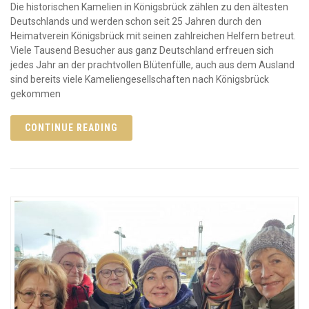
Die historischen Kamelien in Königsbrück zählen zu den ältesten
Deutschlands und werden schon seit 25 Jahren durch den
Heimatverein Königsbrück mit seinen zahlreichen Helfern betreut.
Viele Tausend Besucher aus ganz Deutschland erfreuen sich
jedes Jahr an der prachtvollen Blütenfülle, auch aus dem Ausland
sind bereits viele Kameliengesellschaften nach Königsbrück
gekommen
CONTINUE READING