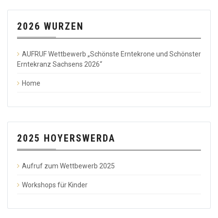
2026 WURZEN
AUFRUF Wettbewerb „Schönste Erntekrone und Schönster
Erntekranz Sachsens 2026“
Home
2025 HOYERSWERDA
Aufruf zum Wettbewerb 2025
Workshops für Kinder