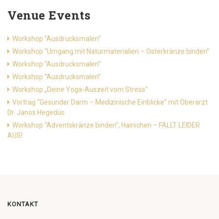
Venue Events
Workshop “Ausdrucksmalen”
Workshop “Umgang mit Naturmaterialien – Osterkränze binden”
Workshop “Ausdrucksmalen”
Workshop “Ausdrucksmalen”
Workshop „Deine Yoga-Auszeit vom Stress“
Vortrag “Gesunder Darm – Medizinische Einblicke” mit Oberarzt
Dr. Janos Hegedüs
Workshop “Adventskränze binden”, Hainichen – FÄLLT LEIDER
AUS!
KONTAKT