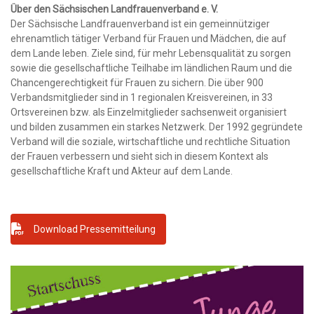
Über den Sächsischen Landfrauenverband e. V.
Der Sächsische Landfrauenverband ist ein gemeinnütziger
ehrenamtlich tätiger Verband für Frauen und Mädchen, die auf
dem Lande leben. Ziele sind, für mehr Lebensqualität zu sorgen
sowie die gesellschaftliche Teilhabe im ländlichen Raum und die
Chancengerechtigkeit für Frauen zu sichern. Die über 900
Verbandsmitglieder sind in 1 regionalen Kreisvereinen, in 33
Ortsvereinen bzw. als Einzelmitglieder sachsenweit organisiert
und bilden zusammen ein starkes Netzwerk. Der 1992 gegründete
Verband will die soziale, wirtschaftliche und rechtliche Situation
der Frauen verbessern und sieht sich in diesem Kontext als
gesellschaftliche Kraft und Akteur auf dem Lande.
Download Pressemitteilung