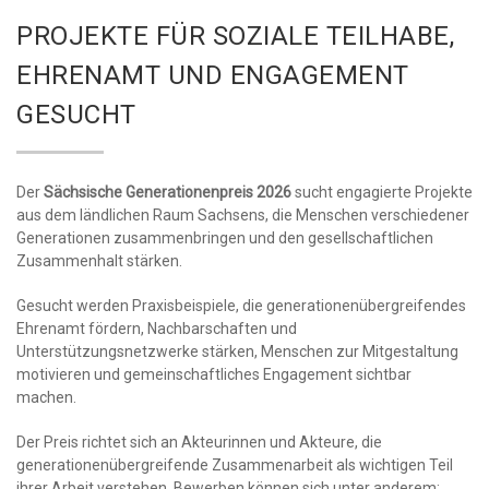
PROJEKTE FÜR SOZIALE TEILHABE,
EHRENAMT UND ENGAGEMENT
GESUCHT
Der
Sächsische Generationenpreis 2026
sucht engagierte Projekte
aus dem ländlichen Raum Sachsens, die Menschen verschiedener
Generationen zusammenbringen und den gesellschaftlichen
Zusammenhalt stärken.
Gesucht werden Praxisbeispiele, die generationenübergreifendes
Ehrenamt fördern, Nachbarschaften und
Unterstützungsnetzwerke stärken, Menschen zur Mitgestaltung
motivieren und gemeinschaftliches Engagement sichtbar
machen.
Der Preis richtet sich an Akteurinnen und Akteure, die
generationenübergreifende Zusammenarbeit als wichtigen Teil
ihrer Arbeit verstehen. Bewerben können sich unter anderem: