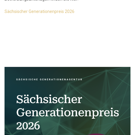
Sächsischer Generationenpreis 2026