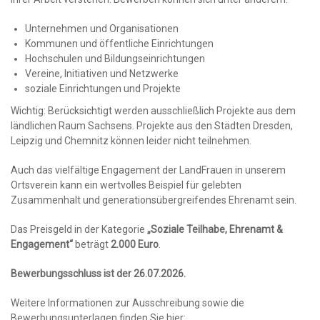
Unternehmen und Organisationen
Kommunen und öffentliche Einrichtungen
Hochschulen und Bildungseinrichtungen
Vereine, Initiativen und Netzwerke
soziale Einrichtungen und Projekte
Wichtig: Berücksichtigt werden ausschließlich Projekte aus dem
ländlichen Raum Sachsens. Projekte aus den Städten Dresden,
Leipzig und Chemnitz können leider nicht teilnehmen.
Auch das vielfältige Engagement der LandFrauen in unserem
Ortsverein kann ein wertvolles Beispiel für gelebten
Zusammenhalt und generationsübergreifendes Ehrenamt sein.
Das Preisgeld in der Kategorie
„Soziale Teilhabe, Ehrenamt &
Engagement“
beträgt
2.000 Euro
.
Bewerbungsschluss ist der 26.07.2026.
Weitere Informationen zur Ausschreibung sowie die
Bewerbungsunterlagen finden Sie hier: