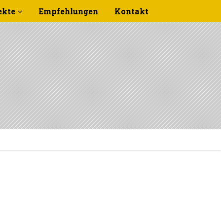
ekte
Empfehlungen
Kontakt