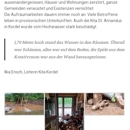
auseinandergerissen, Häuser und Wohnungen zerstört, ganze
Gemeinden verwüstet und Existenzen vernichtet.
Die Aufräumarbeiten dauern immer noch an. Viele Betroffene
leben in provisorischen Unterkünften. Auch die Kita St. Amandus
in Kordel wurde vom Hochwasser stark beschädigt.
1,70 Meter hoch stand das Wasser in den Räumen. Überall
war Schlamm, alles war auf dem Boden, die Spüle aus dem
Kreativraum war aus der Wand herausgerissen.
llka Ensch, Leiterin Kita Kordel