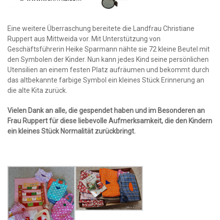
Eine weitere Überraschung bereitete die Landfrau Christiane
Ruppert aus Mittweida vor. Mit Unterstützung von
Geschäftsführerin Heike Sparmann nähte sie 72 kleine Beutel mit
den Symbolen der Kinder. Nun kann jedes Kind seine persönlichen
Utensilien an einem festen Platz aufräumen und bekommt durch
das altbekannte farbige Symbol ein kleines Stück Erinnerung an
die alte Kita zurück.
Vielen Dank an alle, die gespendet haben und im Besonderen an
Frau Ruppert für diese liebevolle Aufmerksamkeit, die den Kindern
ein kleines Stück Normalität zurückbringt.