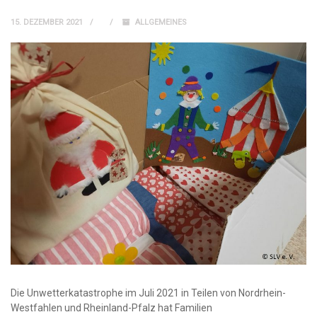
15. DEZEMBER 2021
ALLGEMEINES
Die Unwetterkatastrophe im Juli 2021 in Teilen von Nordrhein-
Westfahlen und Rheinland-Pfalz hat Familien