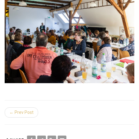
← Prev Post