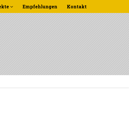
ekte
Empfehlungen
Kontakt