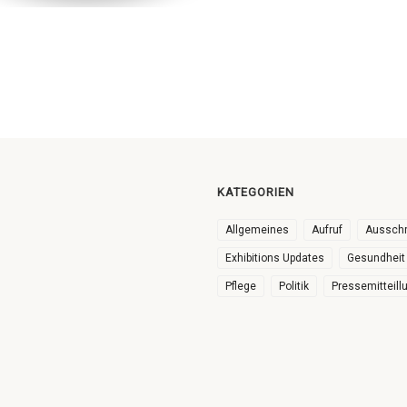
KATEGORIEN
Allgemeines
Aufruf
Ausschr
Exhibitions Updates
Gesundheit
Pflege
Politik
Pressemitteill