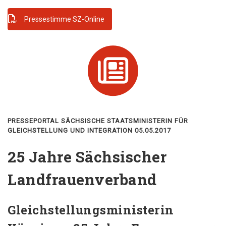
Pressestimme SZ-Online
PRESSEPORTAL SÄCHSISCHE STAATSMINISTERIN FÜR
GLEICHSTELLUNG UND INTEGRATION 05.05.2017
25 Jahre Sächsischer
Landfrauenverband
Gleichstellungsministerin