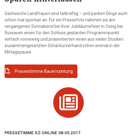
Sächsische Landfrauen sind tatkräftig – und packen Dinge auch
schon mal spontan an. Für ein Pressefoto nahmen sie am
vergangenen Sonnabend bei ihrer Jubiläumsfeier in Ossig bei
Rosswein einen für den Schluss geplanten Programmpunkt
einfach vorneweg und präsentierten einen aus vielen Stücken
zusammengesetzten Schal kurzerhand schon einmal in der
Mittagspause.
Pressestimme Bauernzeitung
PRESSETIMME SZ-ONLINE 08.05.2017