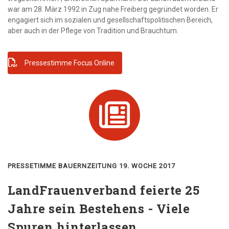
war am 28. März 1992 in Zug nahe Freiberg gegründet worden. Er
engagiert sich im sozialen und gesellschaftspolitischen Bereich,
aber auch in der Pflege von Tradition und Brauchtum.
Pressestimme Focus Online
PRESSETIMME BAUERNZEITUNG 19. WOCHE 2017
LandFrauenverband feierte 25
Jahre sein Bestehens - Viele
Spuren hinterlassen