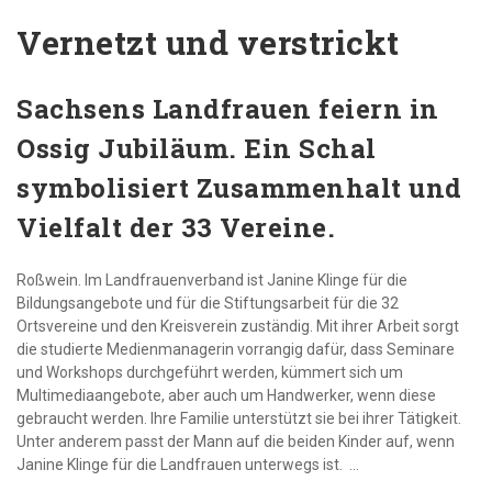
Vernetzt und verstrickt
Sachsens Landfrauen feiern in
Ossig Jubiläum. Ein Schal
symbolisiert Zusammenhalt und
Vielfalt der 33 Vereine.
Roßwein.
Im Landfrauenverband ist Janine Klinge für die
Bildungsangebote und für die Stiftungsarbeit für die 32
Ortsvereine und den Kreisverein zuständig. Mit ihrer Arbeit sorgt
die studierte Medienmanagerin vorrangig dafür, dass Seminare
und Workshops durchgeführt werden, kümmert sich um
Multimediaangebote, aber auch um Handwerker, wenn diese
gebraucht werden. Ihre Familie unterstützt sie bei ihrer Tätigkeit.
Unter anderem passt der Mann auf die beiden Kinder auf, wenn
Janine Klinge für die Landfrauen unterwegs ist. ...