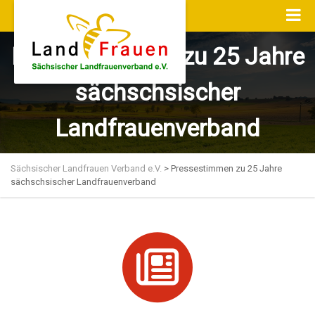
Pressestimmen zu 25 Jahre
sächschsischer
Landfrauenverband
Sächsischer Landfrauen Verband e.V.
>
Pressestimmen zu 25 Jahre
sächschsischer Landfrauenverband