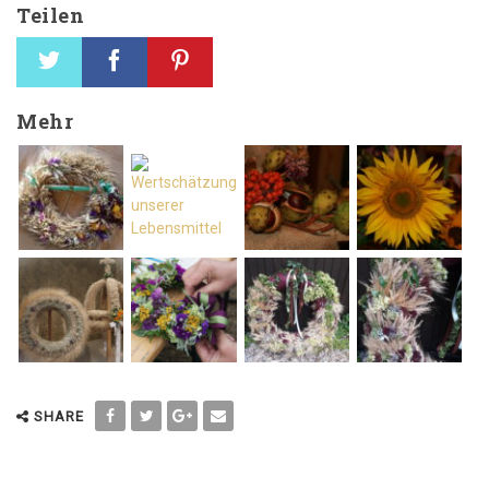
Teilen
Mehr
SHARE