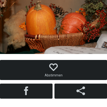
Abstimmen