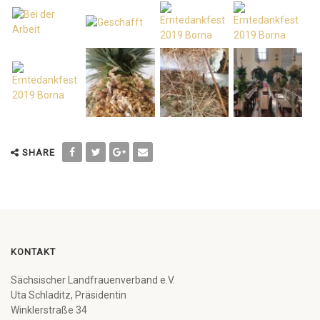
SHARE
KONTAKT
Sächsischer Landfrauenverband e.V.
Uta Schladitz, Präsidentin
Winklerstraße 34