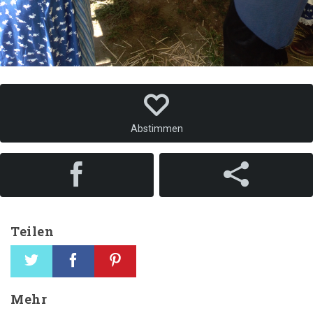
Abstimmen
Teilen
Mehr