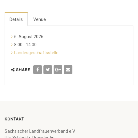
Details
Venue
6. August 2026
8:00 - 14:00
Landesgeschäftsstelle
SHARE
KONTAKT
Sächsischer Landfrauenverband e.V.
Uta Schladitz, Präsidentin