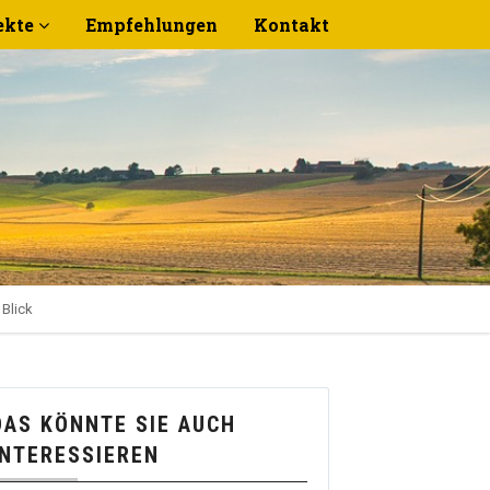
ekte
Empfehlungen
Kontakt
 Blick
DAS KÖNNTE SIE AUCH
INTERESSIEREN