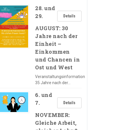
28. und
29.
Details
AUGUST: 30
Jahre nach der
Einheit –
Einkommen
und Chancen in
Ost und West
Veranstaltungsinformation
35 Jahre nach der…
6. und
7.
Details
NOVEMBER:
Gleiche Arbeit,