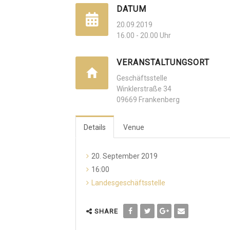
DATUM
20.09.2019
16.00 - 20.00 Uhr
VERANSTALTUNGSORT
Geschäftsstelle
Winklerstraße 34
09669 Frankenberg
Details
Venue
20. September 2019
16:00
Landesgeschäftsstelle
SHARE