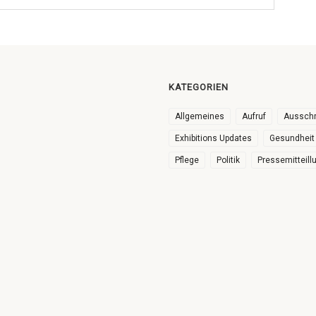
KATEGORIEN
Allgemeines
Aufruf
Ausschr
Exhibitions Updates
Gesundheit
Pflege
Politik
Pressemitteill