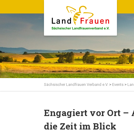
Sächsischer Landfrauen Verband e.V.
>
Events
>
Lan
Engagiert vor Ort –
die Zeit im Blick