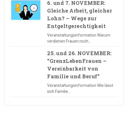
6. und 7. NOVEMBER:
Gleiche Arbeit, gleicher
Lohn? – Wege zur
Entgeltgerechtigkeit
Veranstaltungsinformation Warum
verdienen Frauen noch…
25. und 26. NOVEMBER:
“GrenzLebenFrauen –
Vereinbarkeit von
Familie und Beruf”
Veranstaltungsinformation Wie lässt
sich Familie…