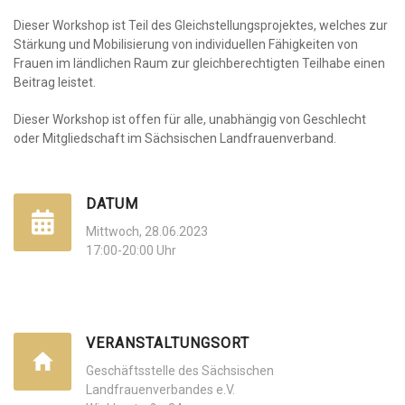
Dieser Workshop ist Teil des Gleichstellungsprojektes, welches zur
Stärkung und Mobilisierung von individuellen Fähigkeiten von
Frauen im ländlichen Raum zur gleichberechtigten Teilhabe einen
Beitrag leistet.
Dieser Workshop ist offen für alle, unabhängig von Geschlecht
oder Mitgliedschaft im Sächsischen Landfrauenverband.
DATUM
Mittwoch, 28.06.2023
17:00-20:00 Uhr
VERANSTALTUNGSORT
Geschäftsstelle des Sächsischen
Landfrauenverbandes e.V.