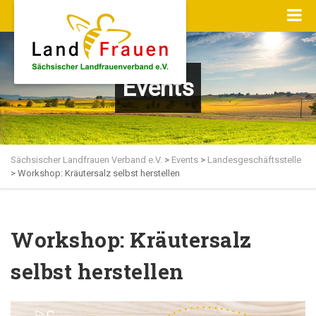
Events
Sächsischer Landfrauen Verband e.V.
>
Events
>
Landesgeschäftsstelle
>
Workshop: Kräutersalz selbst herstellen
Workshop: Kräutersalz
selbst herstellen