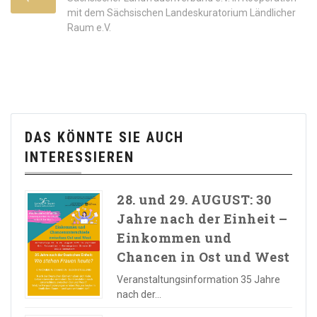
mit dem Sächsischen Landeskuratorium Ländlicher
Raum e.V.
DAS KÖNNTE SIE AUCH
INTERESSIEREN
28. und 29. AUGUST: 30
Jahre nach der Einheit –
Einkommen und
Chancen in Ost und West
Veranstaltungsinformation 35 Jahre
nach der…