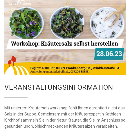
VERANSTALTUNGSINFORMATION
Mit unserem Kräutersalzworkshop fehlt Ihnen garantiert nicht das
Salz in der Suppe. Gemeinsam mit der Kräuterexpertin Kathleen
Kirchhof sammeln Sie in der Natur Kräuter, die Sie im Anschluss so
gesunden und wohlschmeckenden Kräutersalzen verarbeiten.