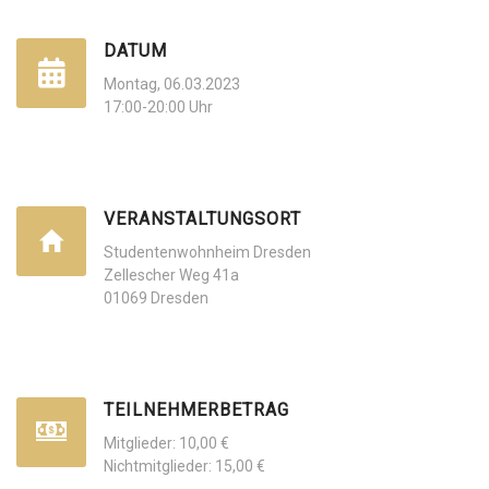
DATUM
Montag, 06.03.2023
17:00-20:00 Uhr
VERANSTALTUNGSORT
Studentenwohnheim Dresden
Zellescher Weg 41a
01069 Dresden
TEILNEHMERBETRAG
Mitglieder: 10,00 €
Nichtmitglieder: 15,00 €