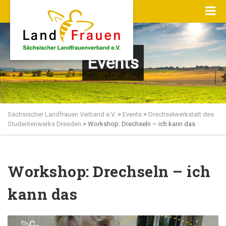
Events
Sächsischer Landfrauen Verband e.V.
>
Events
>
Drechselwerkstatt des
Studentenwerks Dresden
>
Workshop: Drechseln – ich kann das
Workshop: Drechseln – ich
kann das