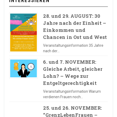
INTERESSIEREN
28. und 29. AUGUST: 30
Jahre nach der Einheit –
Einkommen und
Chancen in Ost und West
Veranstaltungsinformation 35 Jahre
nach der…
6. und 7. NOVEMBER:
Gleiche Arbeit, gleicher
Lohn? – Wege zur
Entgeltgerechtigkeit
Veranstaltungsinformation Warum
verdienen Frauen noch…
25. und 26. NOVEMBER:
“GrenzLebenFrauen –