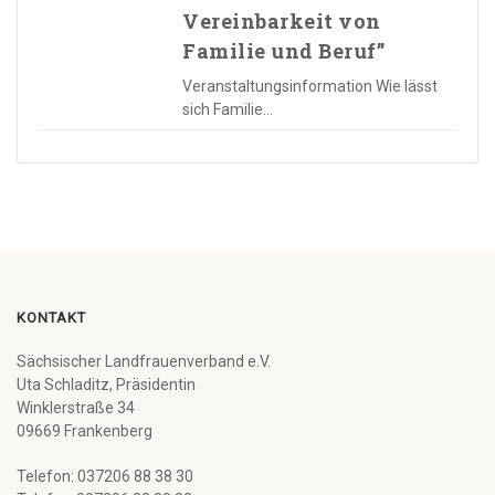
Vereinbarkeit von
Familie und Beruf”
Veranstaltungsinformation Wie lässt
sich Familie…
KONTAKT
Sächsischer Landfrauenverband e.V.
Uta Schladitz, Präsidentin
Winklerstraße 34
09669 Frankenberg
Telefon: 037206 88 38 30