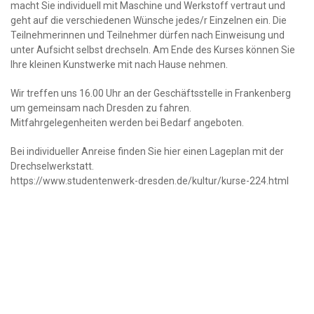
macht Sie individuell mit Maschine und Werkstoff vertraut und
geht auf die verschiedenen Wünsche jedes/r Einzelnen ein. Die
Teilnehmerinnen und Teilnehmer dürfen nach Einweisung und
unter Aufsicht selbst drechseln. Am Ende des Kurses können Sie
Ihre kleinen Kunstwerke mit nach Hause nehmen.
Wir treffen uns 16.00 Uhr an der Geschäftsstelle in Frankenberg
um gemeinsam nach Dresden zu fahren.
Mitfahrgelegenheiten werden bei Bedarf angeboten.
Bei individueller Anreise finden Sie hier einen Lageplan mit der
Drechselwerkstatt.
https://www.studentenwerk-dresden.de/kultur/kurse-224.html