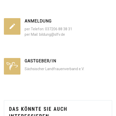
ANMELDUNG
per Telefon: 037206 88 38 31
per Mail: bildung@slfv.de
GASTGEBER/IN
Sächsischer Landfrauenverband e.V.
DAS KÖNNTE SIE AUCH