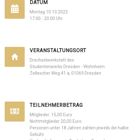
DATUM
Montag 10.10.2022
17.00 - 20.00 Uhr
VERANSTALTUNGSORT
Drechselwerkstatt des
Studentenwerks Dresden - Wohnheim
Zellescher Weg 41 a, 01069 Dresden
TEILNEHMERBETRAG
Mitglieder: 15,00 Euro
Nichtmitglieder 20,00 Euro
Personen unter 18 Jahren zahlen jeweils die halbe
Gebühr.