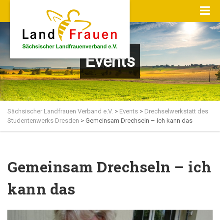
Events
Sächsischer Landfrauen Verband e.V.
>
Events
>
Drechselwerkstatt des
Studentenwerks Dresden
>
Gemeinsam Drechseln – ich kann das
Gemeinsam Drechseln – ich
kann das