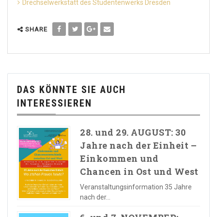
Drechselwerkstatt des Studentenwerks Dresden
SHARE
DAS KÖNNTE SIE AUCH
INTERESSIEREN
28. und 29. AUGUST: 30
Jahre nach der Einheit –
Einkommen und
Chancen in Ost und West
Veranstaltungsinformation 35 Jahre
nach der…