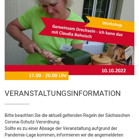
VERANSTALTUNGSINFORMATION
Bitte beachten Sie die aktuell geltenden Regeln der Sächsischen
Corona-Schutz-Verordnung.
Sollte es zu einer Absage der Veranstaltung aufgrund der
Pandemie-Lage kommen, informieren wir die angemeldeten