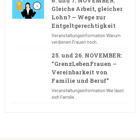
6. und 7. NOVEMBER:
Gleiche Arbeit, gleicher
Lohn? – Wege zur
Entgeltgerechtigkeit
Veranstaltungsinformation Warum
verdienen Frauen noch…
25. und 26. NOVEMBER:
“GrenzLebenFrauen –
Vereinbarkeit von
Familie und Beruf”
Veranstaltungsinformation Wie lässt
sich Familie…