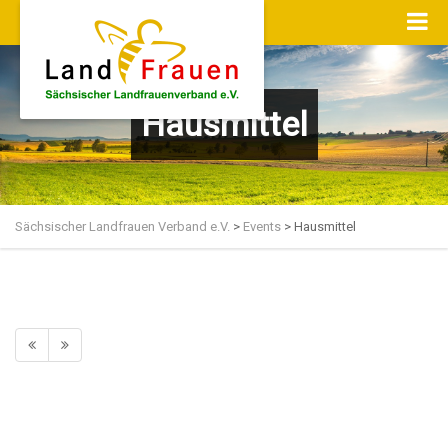
Hausmittel
Sächsischer Landfrauen Verband e.V.
>
Events
>
Hausmittel