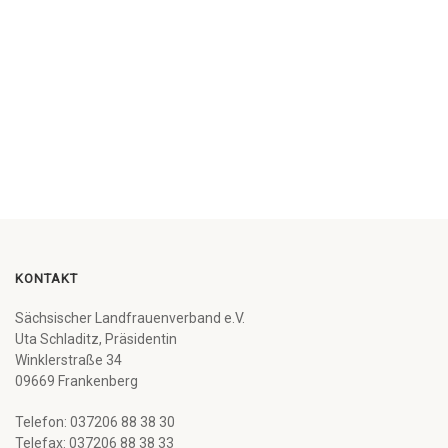
KONTAKT
Sächsischer Landfrauenverband e.V.
Uta Schladitz, Präsidentin
Winklerstraße 34
09669 Frankenberg
Telefon: 037206 88 38 30
Telefax: 037206 88 38 33