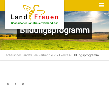
Bildungsprogramm
Sächsischer Landfrauen Verband e.V.
>
Events
>
Bildungsprogramm