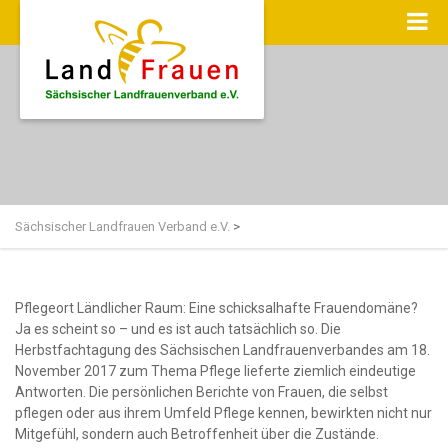
Sächsischer Landfrauen Verband e.V.
>
Pflegeort Ländlicher Raum: Eine schicksalhafte Frauendomäne?
Ja es scheint so – und es ist auch tatsächlich so. Die
Herbstfachtagung des Sächsischen Landfrauenverbandes am 18.
November 2017 zum Thema Pflege lieferte ziemlich eindeutige
Antworten. Die persönlichen Berichte von Frauen, die selbst
pflegen oder aus ihrem Umfeld Pflege kennen, bewirkten nicht nur
Mitgefühl, sondern auch Betroffenheit über die Zustände.