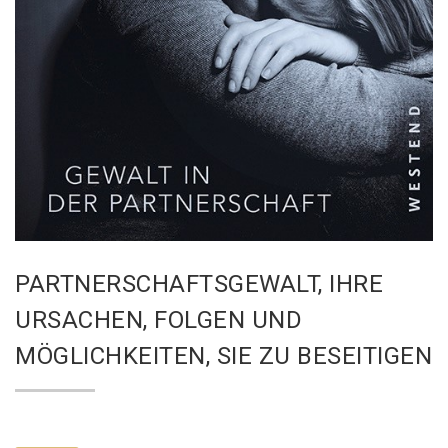
PARTNERSCHAFTSGEWALT, IHRE
URSACHEN, FOLGEN UND
MÖGLICHKEITEN, SIE ZU BESEITIGEN