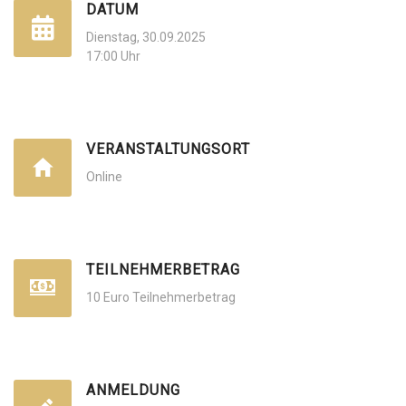
DATUM
Dienstag, 30.09.2025
17:00 Uhr
VERANSTALTUNGSORT
Online
TEILNEHMERBETRAG
10 Euro Teilnehmerbetrag
ANMELDUNG