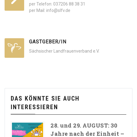
per Telefon: 037206 88 38 31
per Mail: info@slfv.de
GASTGEBER/IN
Sächsischer Landfrauenverband e.V.
DAS KÖNNTE SIE AUCH
INTERESSIEREN
28. und 29. AUGUST: 30
Jahre nach der Einheit –