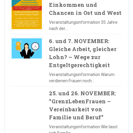
Einkommen und
Chancen in Ost und West
Veranstaltungsinformation 35 Jahre
nach der…
6. und 7. NOVEMBER:
Gleiche Arbeit, gleicher
Lohn? – Wege zur
Entgeltgerechtigkeit
Veranstaltungsinformation Warum
verdienen Frauen noch…
25. und 26. NOVEMBER:
“GrenzLebenFrauen –
Vereinbarkeit von
Familie und Beruf”
Veranstaltungsinformation Wie lässt