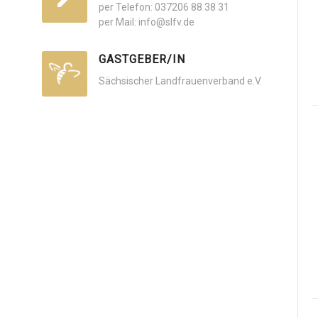
per Telefon: 037206 88 38 31
per Mail: info@slfv.de
GASTGEBER/IN
Sächsischer Landfrauenverband e.V.