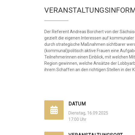
VERANSTALTUNGSINFORM
Der Referent Andreas Borchert von der Sächsisc
gezielt die eigenen Interessen auf kommunaler 
durch strategische Maßnahmen sichtbarer werden
(kommunal)politisch aktive Frauen eine Aufgab
Teilnehmerinnen einen Einblick, mit welchen Mit
Region gewinnen, welche Ansätze der Lobbyarbeit
ihrem Schaffen an den richtigen Stellen in d
DATUM
Dienstag, 16.09.2025
17:00 Uhr