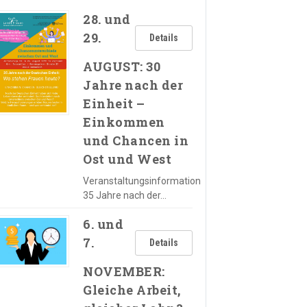
28. und
29.
Details
AUGUST: 30
Jahre nach der
Einheit –
Einkommen
und Chancen in
Ost und West
Veranstaltungsinformation
35 Jahre nach der…
6. und
7.
Details
NOVEMBER:
Gleiche Arbeit,