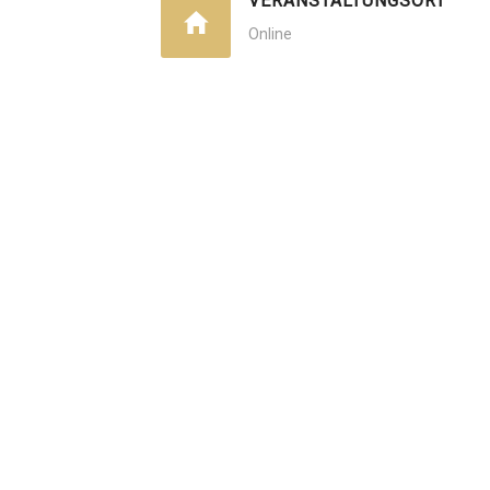
VERANSTALTUNGSORT
Online