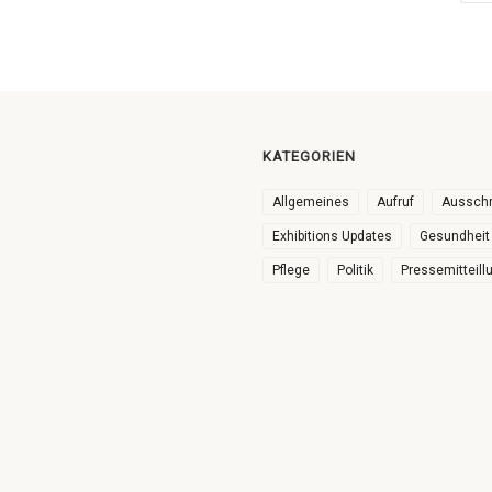
KATEGORIEN
Allgemeines
Aufruf
Ausschr
Exhibitions Updates
Gesundheit
Pflege
Politik
Pressemitteill