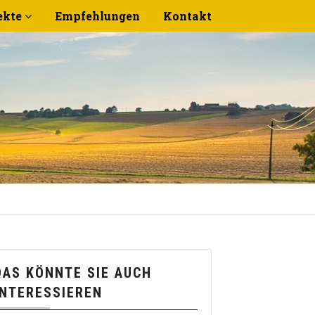
ekte
Empfehlungen
Kontakt
DAS KÖNNTE SIE AUCH
INTERESSIEREN